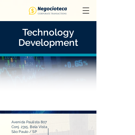
Technology
Development
Avenida Paulista 807
Conj. 2315, Bela Vista
São Paulo / SP